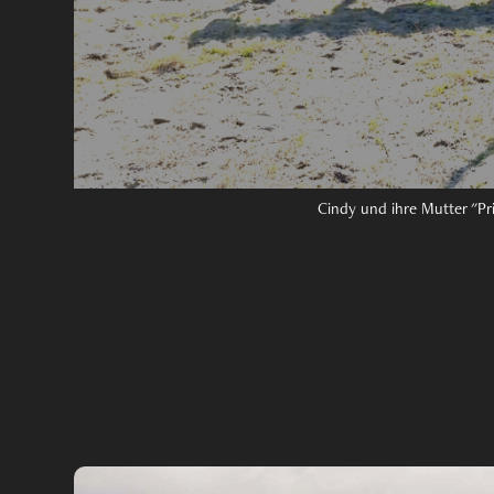
Cindy und ihre Mutter "P