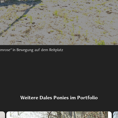
rimrose" in Bewegung auf dem Reitplatz
Weitere Dales Ponies im Portfolio