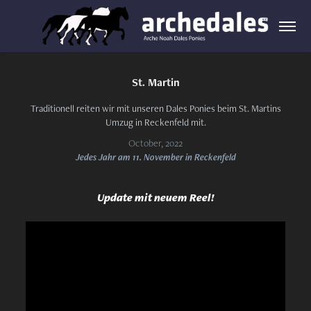
St. Martin
Traditionell reiten wir mit unseren Dales Ponies beim St. Martins
Umzug in Reckenfeld mit.
October, 2022
Jedes Jahr am 11. November in Reckenfeld
Update mit neuem Reel!