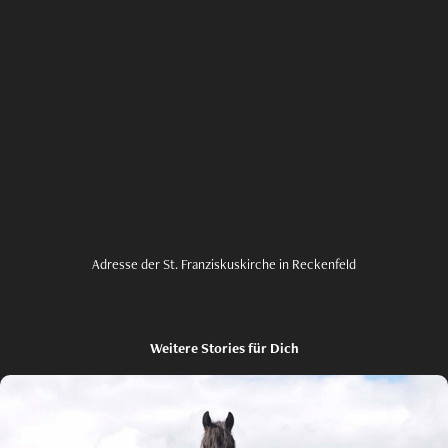
Adresse der St. Franziskuskirche in Reckenfeld
Weitere Stories für Dich