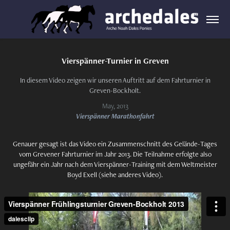
Vierspänner-Turnier in Greven
In diesem Video zeigen wir unseren Auftritt auf dem Fahrturnier in
Greven-Bockholt.
May, 2013
Vierspänner Marathonfahrt
Genauer gesagt ist das Video ein Zusammenschnitt des Gelände-Tages
vom Grevener Fahrturnier im Jahr 2013. Die Teilnahme erfolgte also
ungefähr ein Jahr nach dem Vierspänner-Training mit dem Weltmeister
Boyd Exell (siehe anderes Video).